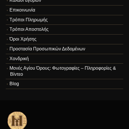
Καλάθι αγορών
Επικοινωνία
Τρόποι Πληρωμής
Τρόποι Αποστολής
Όροι Χρήσης
Προστασία Προσωπικών Δεδομένων
Χονδρική
Μονές Αγίου Όρους: Φωτογραφίες – Πληροφορίες &
Βίντεο
Blog