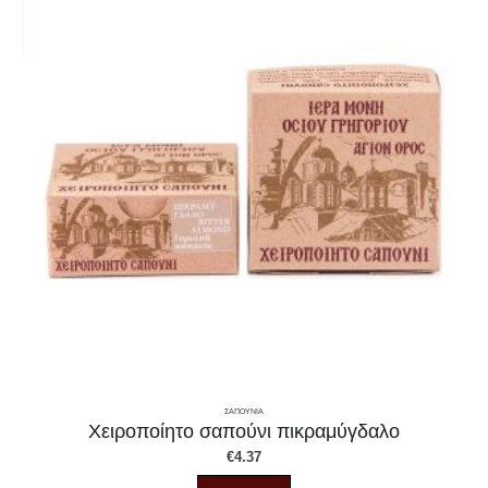
ΣΑΠΟΥΝΙΑ
Χειροποίητο σαπούνι πικραμύγδαλο
€
4.37