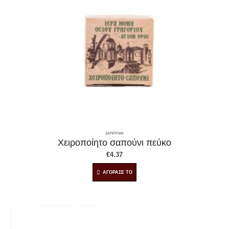
ΣΑΠΟΥΝΙΑ
Χειροποίητο σαπούνι πεύκο
€
4.37
ΑΓΟΡΑΣΕ ΤΟ