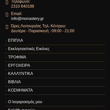
Τηλέφωνο:
2310 840188
Email:
info@monastery.gr
Ώρες Λειτουργίας Τηλ. Κέντρου:
Δευτέρα - Παρασκευή : 09:00 - 21:00
ΕΠΙΠΛΑ
Εκκλησιαστικές Εικόνες
ΤΡΟΦΙΜΑ
ΕΡΓΟΧΕΙΡΑ
ΚΑΛΛΥΝΤΙΚΑ
ΒΙΒΛΙΑ
ΚΟΣΜΗΜΑΤΑ
Ο λογαριασμός μου