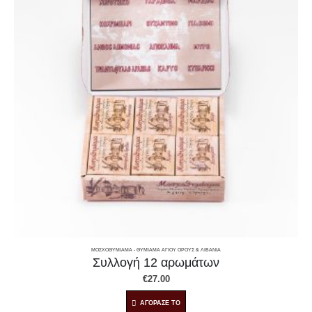
ΜΟΣΧΟΘΥΜΊΑΜΑ - ΘΥΜΊΑΜΑ ΑΓΊΟΥ ΌΡΟΥΣ & ΛΙΒΆΝΙΑ
Συλλογή 12 αρωμάτων
€
27.00
ΑΓΟΡΑΣΕ ΤΟ