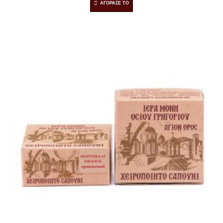
ΑΓΟΡΑΣΕ ΤΟ