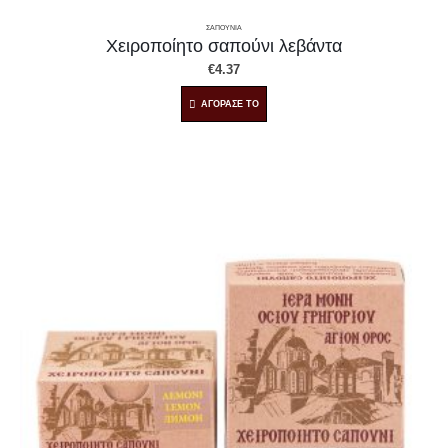
ΣΑΠΟΥΝΙΑ
Χειροποίητο σαπούνι λεβάντα
€
4.37
ΑΓΟΡΑΣΕ ΤΟ