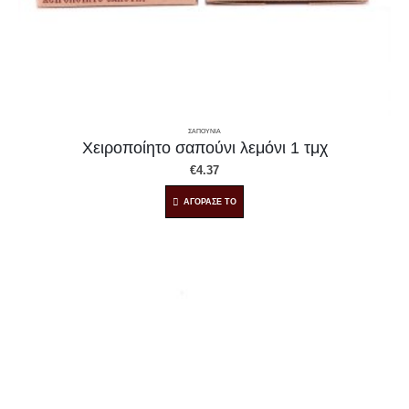
ΣΑΠΟΥΝΙΑ
Χειροποίητο σαπούνι λεμόνι 1 τμχ
€
4.37
ΑΓΟΡΑΣΕ ΤΟ