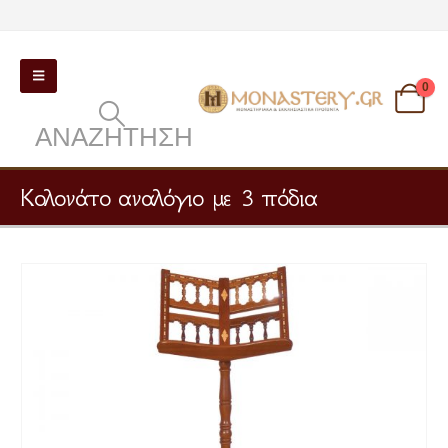
0
ΑΝΑΖΉΤΗΣΗ
Κολονάτο αναλόγιο με 3 πόδια