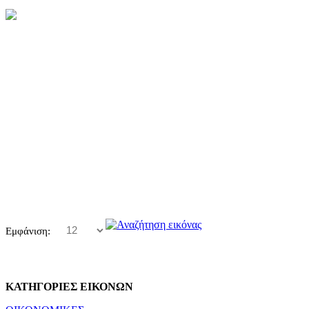
Εμφάνιση:
ΚΑΤΗΓΟΡΙΕΣ ΕΙΚΟΝΩΝ