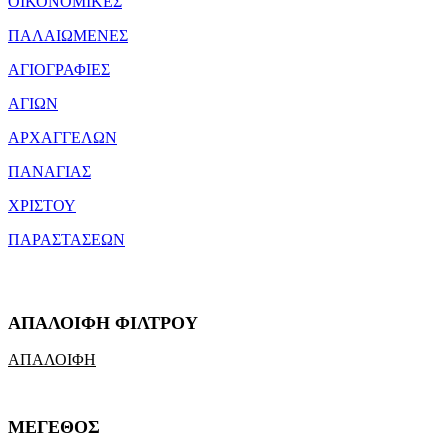
ΟΙΚΟΝΟΜΙΚΕΣ
ΠΑΛΑΙΩΜΕΝΕΣ
ΑΓΙΟΓΡΑΦΙΕΣ
ΑΓΙΩΝ
ΑΡΧΑΓΓΕΛΩΝ
ΠΑΝΑΓΙΑΣ
ΧΡΙΣΤΟΥ
ΠΑΡΑΣΤΑΣΕΩΝ
ΑΠΑΛΟΙΦΗ ΦΙΛΤΡΟΥ
ΑΠΑΛΟΙΦΗ
ΜΕΓΕΘΟΣ