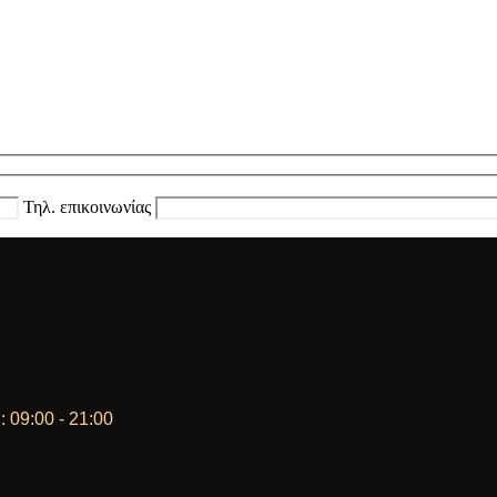
Τηλ. επικοινωνίας
 09:00 - 21:00