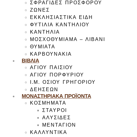
ΣΦΡΑΓΙΔΕΣ ΠΡΟΣΦΟΡΟΥ
ΖΩΝΕΣ
ΕΚΚΛΗΣΙΑΣΤΙΚΑ ΕΙΔΗ
ΦΥΤΙΛΙΑ ΚΑΝΤΗΛΙΟΥ
ΚΑΝΤΗΛΙΑ
ΜΟΣΧΟΘΥΜΙΑΜΑ – ΛΙΒΑΝΙ
ΘΥΜΙΑΤΑ
ΚΑΡΒΟΥΝΑΚΙΑ
ΒΙΒΛΙΑ
ΑΓΙΟΥ ΠΑΙΣΙΟΥ
ΑΓΙΟΥ ΠΟΡΦΥΡΙΟΥ
Ι.Μ. ΟΣΙΟΥ ΓΡΗΓΟΡΙΟΥ
ΔΕΗΣΕΩΝ
ΜΟΝΑΣΤΗΡΙΑΚΑ ΠΡΟΪΟΝΤΑ
ΚΟΣΜΗΜΑΤΑ
ΣΤΑΥΡΟΙ
ΑΛΥΣΙΔΕΣ
ΜΕΝΤΑΓΙΟΝ
ΚΑΛΛΥΝΤΙΚΑ