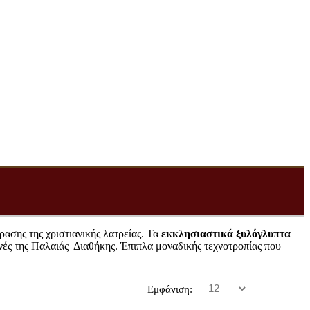
ρασης της χριστιανικής λατρείας. Τα
εκκλησιαστικά ξυλόγλυπτα
νές της Παλαιάς Διαθήκης. Έπιπλα μοναδικής τεχνοτροπίας που
Εμφάνιση: