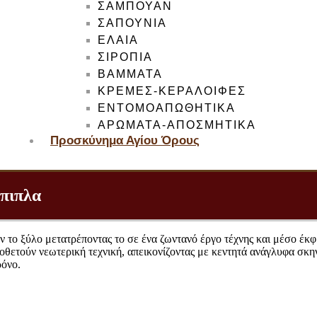
ΣΑΜΠΟΥΑΝ
ΣΑΠΟΥΝΙΑ
ΕΛΑΙΑ
ΣΙΡΟΠΙΑ
ΒΑΜΜΑΤΑ
ΚΡΕΜΕΣ-ΚΕΡΑΛΟΙΦΕΣ
ΕΝΤΟΜΟΑΠΩΘΗΤΙΚΑ
ΑΡΩΜΑΤΑ-ΑΠΟΣΜΗΤΙΚΑ
Προσκύνημα Αγίου Όρους
πιπλα
ν το ξύλο μετατρέποντας το σε ένα ζωντανό έργο τέχνης και μέσο έκφ
οθετούν νεωτερική τεχνική, απεικονίζοντας με κεντητά ανάγλυφα σκη
ρόνο.