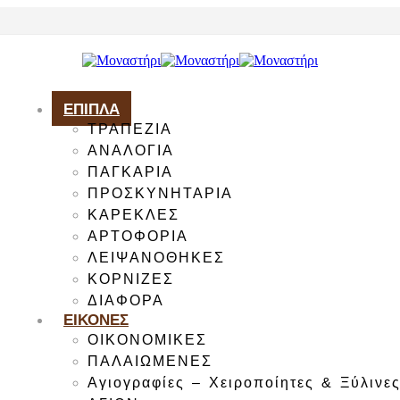
ΕΠΙΠΛΑ
ΤΡΑΠΕΖΙΑ
ΑΝΑΛΟΓΙΑ
ΠΑΓΚΑΡΙΑ
ΠΡΟΣΚΥΝΗΤΑΡΙΑ
ΚΑΡΕΚΛΕΣ
ΑΡΤΟΦΟΡΙΑ
ΛΕΙΨΑΝΟΘΗΚΕΣ
ΚΟΡΝΙΖΕΣ
ΔΙΑΦΟΡΑ
ΕΙΚΟΝΕΣ
ΟΙΚΟΝΟΜΙΚΕΣ
ΠΑΛΑΙΩΜΕΝΕΣ
Αγιογραφίες – Χειροποίητες & Ξύλινε