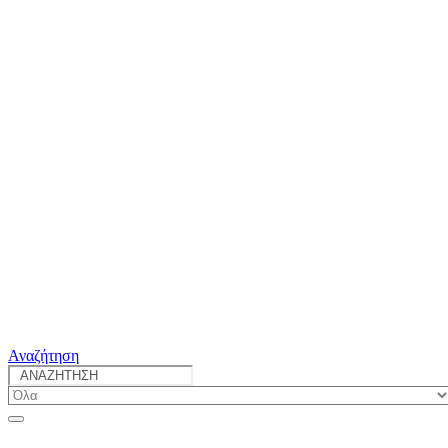
Αναζήτηση