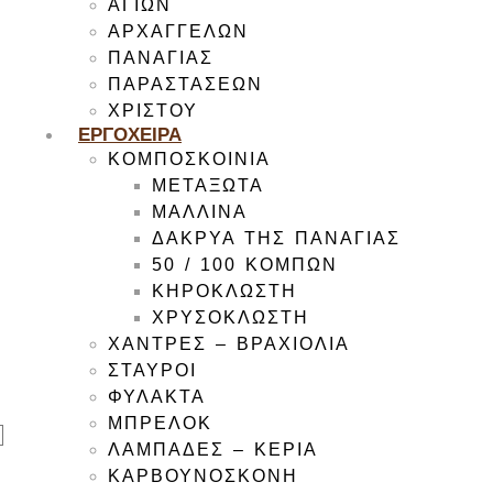
ΑΓΙΩΝ
ΑΡΧΑΓΓΕΛΩΝ
ΠΑΝΑΓΙΑΣ
ΠΑΡΑΣΤΑΣΕΩΝ
ΧΡΙΣΤΟΥ
ΕΡΓΟΧΕΙΡΑ
ΚΟΜΠΟΣΚΟΙΝΙΑ
ΜΕΤΑΞΩΤΑ
ΜΑΛΛΙΝΑ
ΔΑΚΡΥΑ ΤΗΣ ΠΑΝΑΓΙΑΣ
50 / 100 ΚΟΜΠΩΝ
ΚΗΡΟΚΛΩΣΤΗ
ΧΡΥΣΟΚΛΩΣΤΗ
ΧΑΝΤΡΕΣ – ΒΡΑΧΙΟΛΙΑ
ΣΤΑΥΡΟΙ
ΦΥΛΑΚΤΑ
ΜΠΡΕΛΟΚ
ΛΑΜΠΑΔΕΣ – ΚΕΡΙΑ
ΚΑΡΒΟΥΝΟΣΚΟΝΗ