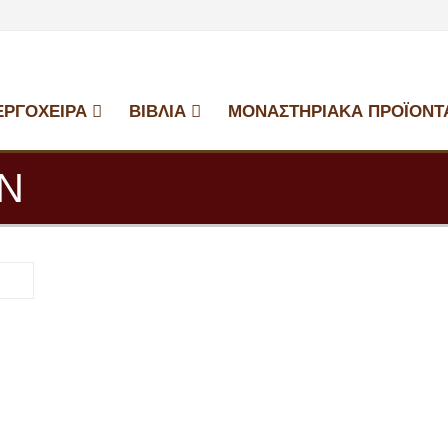
ΕΡΓΟΧΕΙΡΑ
ΒΙΒΛΙΑ
ΜΟΝΑΣΤΗΡΙΑΚΑ ΠΡΟΪΟΝΤ
Ν