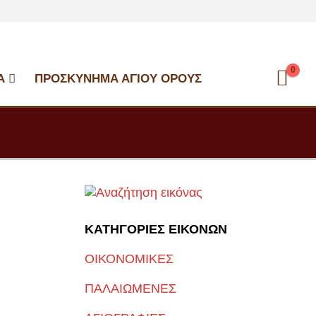
0
Α
ΠΡΟΣΚΎΝΗΜΑ ΑΓΊΟΥ ΌΡΟΥΣ
ΚΑΤΗΓΟΡΙΕΣ ΕΙΚΟΝΩΝ
ΟΙΚΟΝΟΜΙΚΕΣ
ΠΑΛΑΙΩΜΕΝΕΣ