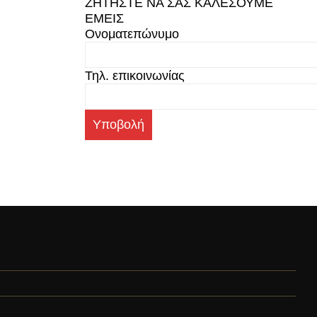
ΖΗΤΗΣΤΕ ΝΑ ΣΑΣ ΚΑΛΕΣΟΥΜΕ
ΕΜΕΙΣ
Ονοματεπώνυμο
Τηλ. επικοινωνίας