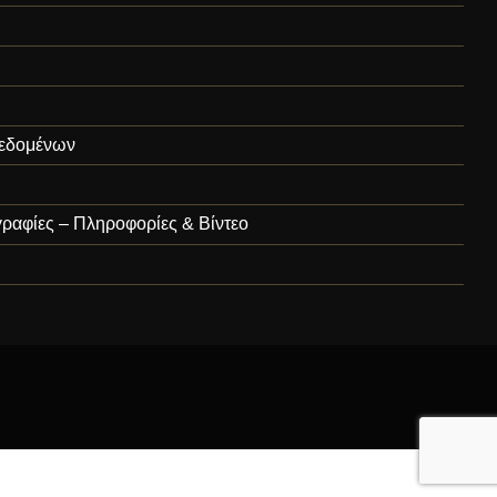
εδομένων
ραφίες – Πληροφορίες & Βίντεο