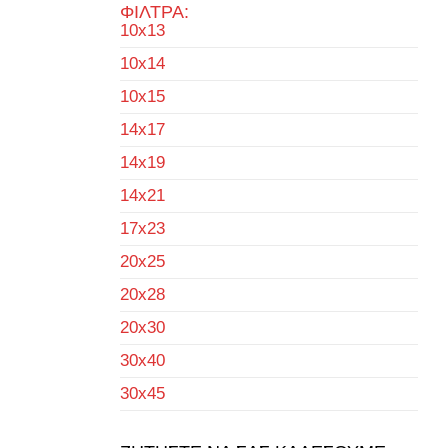
ΦΙΛΤΡΑ:
10x13
10x14
10x15
14x17
14x19
14x21
17x23
20x25
20x28
20x30
30x40
30x45