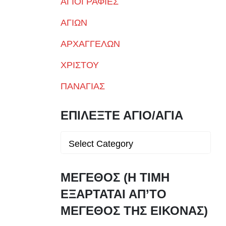
ΑΓΙΟΓΡΑΦΙΕΣ
ΑΓΙΩΝ
ΑΡΧΑΓΓΕΛΩΝ
ΧΡΙΣΤΟΥ
ΠΑΝΑΓΙΑΣ
ΠΑΡΑΣΤΑΣΕΩΝ
ΕΠΙΛΕΞΤΕ ΑΓΙΟ/ΑΓΙΑ
ΜΕΓΕΘΟΣ (Η ΤΙΜΗ
ΕΞΑΡΤΑΤΑΙ ΑΠ’ΤΟ
ΜΕΓΕΘΟΣ ΤΗΣ ΕΙΚΟΝΑΣ)