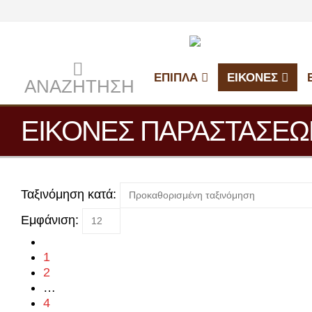
ΕΠΙΠΛΑ
ΕΙΚΟΝΕΣ
ΑΝΑΖΉΤΗΣΗ
ΕΙΚΟΝΕΣ ΠΑΡΑΣΤΑΣΕΩ
Ταξινόμηση κατά:
Εμφάνιση:
1
2
…
4