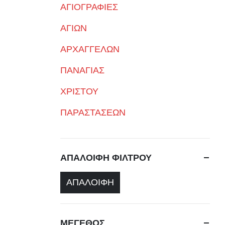
ΑΓΙΟΓΡΑΦΙΕΣ
ΑΓΙΩΝ
ΑΡΧΑΓΓΕΛΩΝ
ΠΑΝΑΓΙΑΣ
ΧΡΙΣΤΟΥ
ΠΑΡΑΣΤΑΣΕΩΝ
ΑΠΑΛΟΙΦΗ ΦΙΛΤΡΟΥ
ΑΠΑΛΟΙΦΗ
ΜΕΓΕΘΟΣ