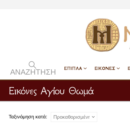
ΕΠΙΠΛΑ
ΕΙΚΟΝΕΣ
ΑΝΑΖΉΤΗΣΗ
Εικόνες Αγίου Θωμά
Ταξινόμηση κατά: