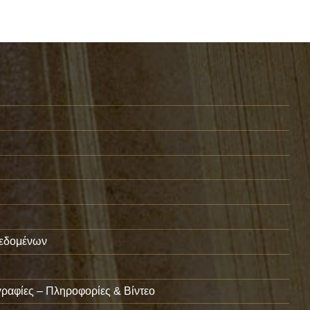
εδομένων
ραφίες – Πληροφορίες & Βίντεο