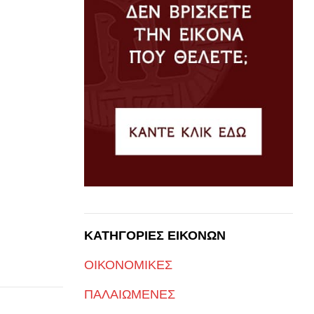
ΚΑΤΗΓΟΡΙΕΣ ΕΙΚΟΝΩΝ
ΟΙΚΟΝΟΜΙΚΕΣ
ΠΑΛΑΙΩΜΕΝΕΣ