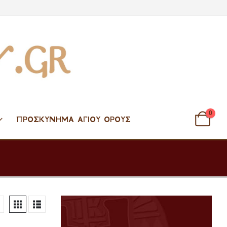
0
ΠΡΟΣΚΎΝΗΜΑ ΑΓΊΟΥ ΌΡΟΥΣ