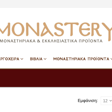
ΕΡΓΟΧΕΙΡΑ
ΒΙΒΛΙΑ
ΜΟΝΑΣΤΗΡΙΑΚΑ ΠΡΟΪΟΝΤΑ
Εμφάνιση: