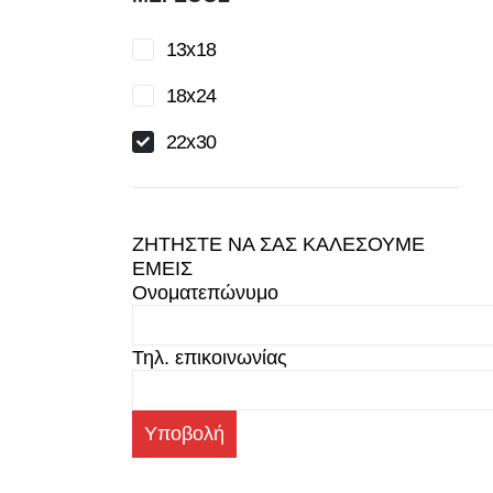
13x18
18x24
22x30
ΖΗΤΗΣΤΕ ΝΑ ΣΑΣ ΚΑΛΕΣΟΥΜΕ
ΕΜΕΙΣ
Ονοματεπώνυμο
Τηλ. επικοινωνίας