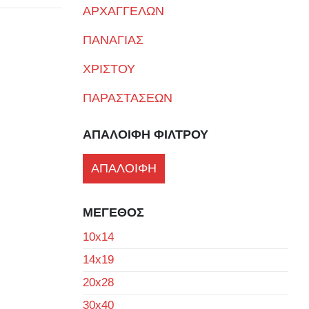
ΑΡΧΑΓΓΕΛΩΝ
ΠΑΝΑΓΙΑΣ
ΧΡΙΣΤΟΥ
ΠΑΡΑΣΤΑΣΕΩΝ
ΑΠΑΛΟΙΦΗ ΦΙΛΤΡΟΥ
ΑΠΑΛΟΙΦΗ
ΜΕΓΕΘΟΣ
10x14
14x19
20x28
30x40