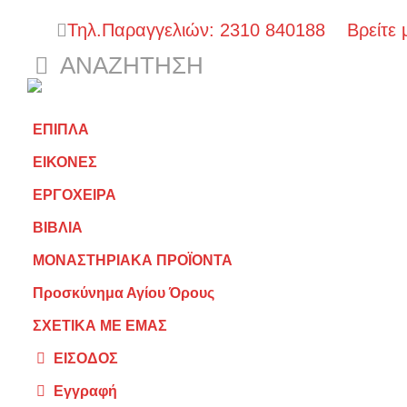
Τηλ.Παραγγελιών: 2310 840188
Βρείτε 
ΑΝΑΖΉΤΗΣΗ
ΕΠΙΠΛΑ
ΕΙΚΟΝΕΣ
ΕΡΓΟΧΕΙΡΑ
ΒΙΒΛΙΑ
ΜΟΝΑΣΤΗΡΙΑΚΑ ΠΡΟΪΟΝΤΑ
Προσκύνημα Αγίου Όρους
ΣΧΕΤΙΚΑ ΜΕ ΕΜΑΣ
ΕΙΣΟΔΟΣ
Εγγραφή