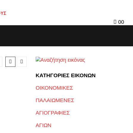
ΟΥΣ
0
0
ΚΑΤΗΓΟΡΙΕΣ ΕΙΚΟΝΩΝ
ΟΙΚΟΝΟΜΙΚΕΣ
ΠΑΛΑΙΩΜΕΝΕΣ
ΑΓΙΟΓΡΑΦΙΕΣ
ΑΓΙΩΝ