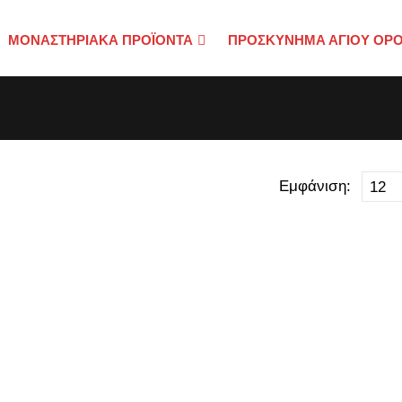
ΜΟΝΑΣΤΗΡΙΑΚΑ ΠΡΟΪΟΝΤΑ
ΠΡΟΣΚΎΝΗΜΑ ΑΓΊΟΥ ΌΡ
Εμφάνιση: