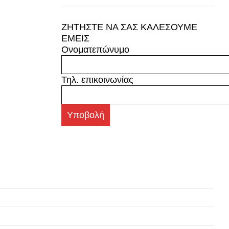
ΖΗΤΗΣΤΕ ΝΑ ΣΑΣ ΚΑΛΕΣΟΥΜΕ
ΕΜΕΙΣ
Ονοματεπώνυμο
Τηλ. επικοινωνίας