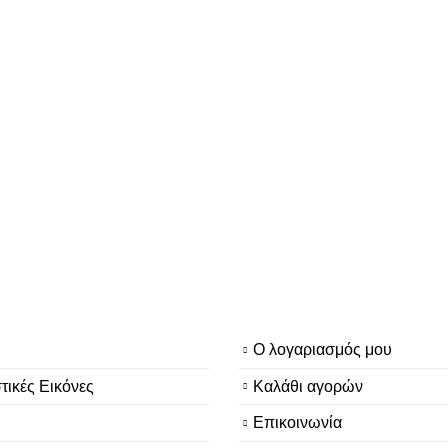
Ο λογαριασμός μου
τικές Εικόνες
Καλάθι αγορών
Επικοινωνία