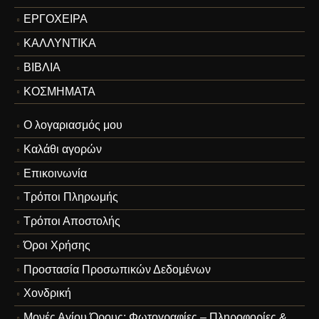
ΕΡΓΟΧΕΙΡΑ
ΚΑΛΛΥΝΤΙΚΑ
ΒΙΒΛΙΑ
ΚΟΣΜΗΜΑΤΑ
Ο λογαριασμός μου
Καλάθι αγορών
Επικοινωνία
Τρόποι Πληρωμής
Τρόποι Αποστολής
Όροι Χρήσης
Προστασία Προσωπικών Δεδομένων
Χονδρική
Μονές Αγίου Όρους: Φωτογραφίες – Πληροφορίες &