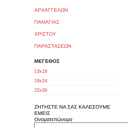
ΑΡΧΑΓΓΕΛΩΝ
ΠΑΝΑΓΙΑΣ
ΧΡΙΣΤΟΥ
ΠΑΡΑΣΤΑΣΕΩΝ
ΜΕΓΕΘΟΣ
13x18
18x24
22x30
ΖΗΤΗΣΤΕ ΝΑ ΣΑΣ ΚΑΛΕΣΟΥΜΕ
ΕΜΕΙΣ
Ονοματεπώνυμο