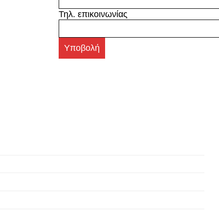
Τηλ. επικοινωνίας