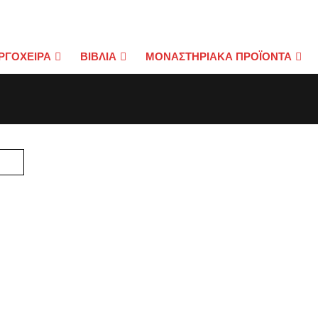
ΡΓΟΧΕΙΡΑ
ΒΙΒΛΙΑ
ΜΟΝΑΣΤΗΡΙΑΚΑ ΠΡΟΪΟΝΤΑ