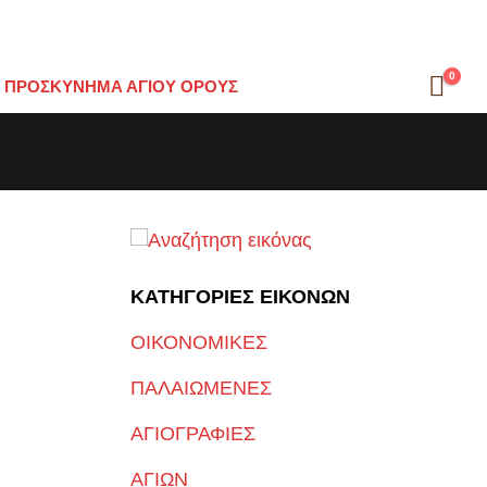
0
ΠΡΟΣΚΎΝΗΜΑ ΑΓΊΟΥ ΌΡΟΥΣ
ΚΑΤΗΓΟΡΙΕΣ ΕΙΚΟΝΩΝ
ΟΙΚΟΝΟΜΙΚΕΣ
ΠΑΛΑΙΩΜΕΝΕΣ
ΑΓΙΟΓΡΑΦΙΕΣ
ΑΓΙΩΝ