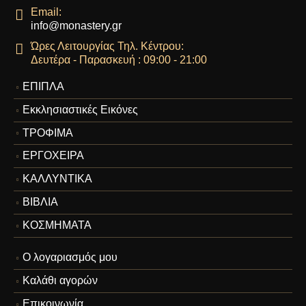
Email:
info@monastery.gr
Ώρες Λειτουργίας Τηλ. Κέντρου:
Δευτέρα - Παρασκευή : 09:00 - 21:00
ΕΠΙΠΛΑ
Εκκλησιαστικές Εικόνες
ΤΡΟΦΙΜΑ
ΕΡΓΟΧΕΙΡΑ
ΚΑΛΛΥΝΤΙΚΑ
ΒΙΒΛΙΑ
ΚΟΣΜΗΜΑΤΑ
Ο λογαριασμός μου
Καλάθι αγορών
Επικοινωνία