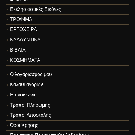
Εκκλησιαστικές Εικόνες
ΤΡΟΦΙΜΑ
ΕΡΓΟΧΕΙΡΑ
ΚΑΛΛΥΝΤΙΚΑ
ΒΙΒΛΙΑ
ΚΟΣΜΗΜΑΤΑ
Ο λογαριασμός μου
Καλάθι αγορών
Επικοινωνία
Τρόποι Πληρωμής
Τρόποι Αποστολής
Όροι Χρήσης