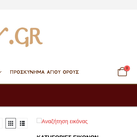
0
ΠΡΟΣΚΎΝΗΜΑ ΑΓΊΟΥ ΌΡΟΥΣ