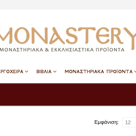
ΕΡΓΟΧΕΙΡΑ
ΒΙΒΛΙΑ
ΜΟΝΑΣΤΗΡΙΑΚΑ ΠΡΟΪΟΝΤΑ
Εμφάνιση: