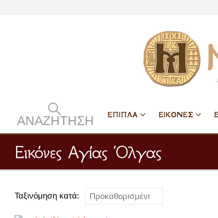
ΕΠΙΠΛΑ
ΕΙΚΟΝΕΣ
ΑΝΑΖΉΤΗΣΗ
Εικόνες Αγίας Όλγας
Ταξινόμηση κατά: