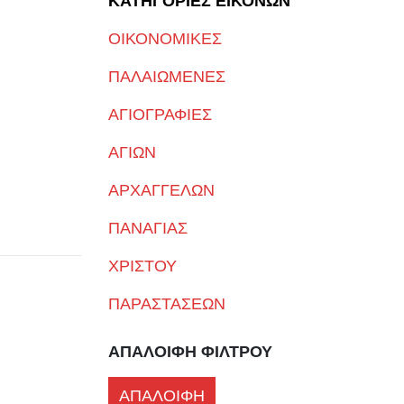
ΚΑΤΗΓΟΡΙΕΣ ΕΙΚΟΝΩΝ
ΟΙΚΟΝΟΜΙΚΕΣ
ΠΑΛΑΙΩΜΕΝΕΣ
ΑΓΙΟΓΡΑΦΙΕΣ
ΑΓΙΩΝ
ΑΡΧΑΓΓΕΛΩΝ
ΠΑΝΑΓΙΑΣ
ΧΡΙΣΤΟΥ
ΠΑΡΑΣΤΑΣΕΩΝ
ΑΠΑΛΟΙΦΗ ΦΙΛΤΡΟΥ
ΑΠΑΛΟΙΦΗ