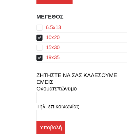
ΜΕΓΕΘΟΣ
6.5x13
10x20
15x30
19x35
ΖΗΤΗΣΤΕ ΝΑ ΣΑΣ ΚΑΛΕΣΟΥΜΕ
ΕΜΕΙΣ
Ονοματεπώνυμο
Τηλ. επικοινωνίας