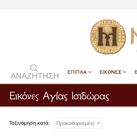
ΕΠΙΠΛΑ
ΕΙΚΟΝΕΣ
ΑΝΑΖΉΤΗΣΗ
Εικόνες Αγίας Ισιδώρας
Ταξινόμηση κατά: