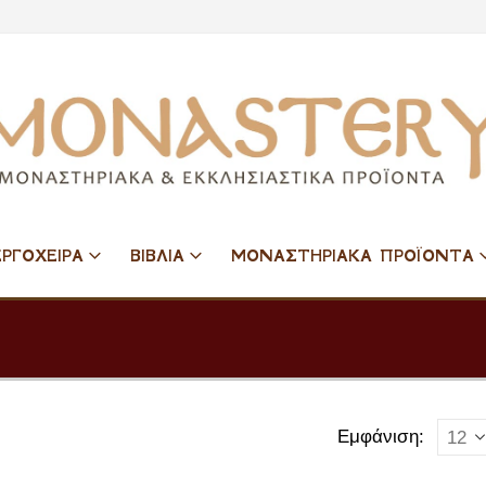
ΕΡΓΟΧΕΙΡΑ
ΒΙΒΛΙΑ
ΜΟΝΑΣΤΗΡΙΑΚΑ ΠΡΟΪΟΝΤΑ
Εμφάνιση: