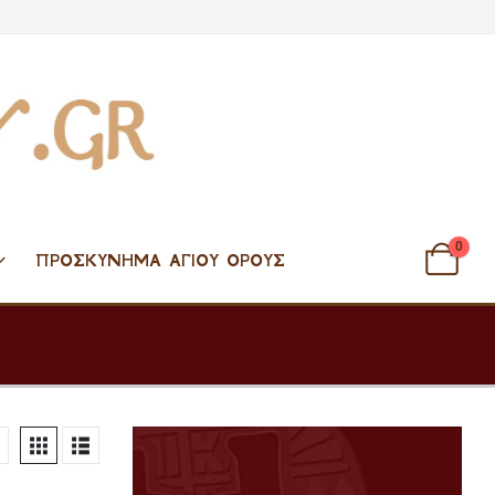
0
ΠΡΟΣΚΎΝΗΜΑ ΑΓΊΟΥ ΌΡΟΥΣ