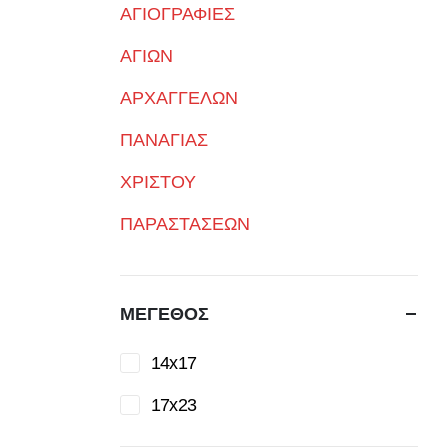
ΑΓΙΟΓΡΑΦΙΕΣ
ΑΓΙΩΝ
ΑΡΧΑΓΓΕΛΩΝ
ΠΑΝΑΓΙΑΣ
ΧΡΙΣΤΟΥ
ΠΑΡΑΣΤΑΣΕΩΝ
ΜΕΓΕΘΟΣ
14x17
17x23