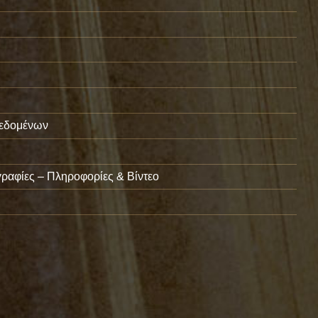
εδομένων
ραφίες – Πληροφορίες & Βίντεο