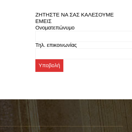
ΖΗΤΗΣΤΕ ΝΑ ΣΑΣ ΚΑΛΕΣΟΥΜΕ
ΕΜΕΙΣ
Ονοματεπώνυμο
Τηλ. επικοινωνίας