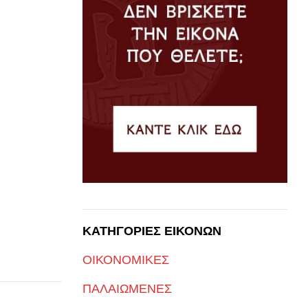
ΚΑΤΗΓΟΡΙΕΣ ΕΙΚΟΝΩΝ
ΟΙΚΟΝΟΜΙΚΕΣ
ΠΑΛΑΙΩΜΕΝΕΣ