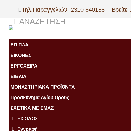
Τηλ.Παραγγελιών: 2310 840188
Βρείτε 
ΑΝΑΖΉΤΗΣΗ
ΕΠΙΠΛΑ
ΕΙΚΟΝΕΣ
ΕΡΓΟΧΕΙΡΑ
ΒΙΒΛΙΑ
ΜΟΝΑΣΤΗΡΙΑΚΑ ΠΡΟΪΟΝΤΑ
Προσκύνημα Αγίου Όρους
ΣΧΕΤΙΚΑ ΜΕ ΕΜΑΣ
ΕΙΣΟΔΟΣ
Εγγραφή