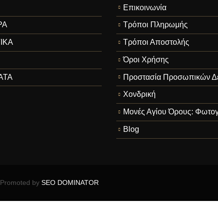
Επικοινωνία
ΡΑ
Τρόποι Πληρωμής
ΙΚΑ
Τρόποι Αποστολής
Όροι Χρήσης
ΑΤΑ
Προστασία Προσωπικών Δ
Χονδρική
Μονές Αγίου Όρους: Φωτογ
Blog
Promoted by
SEO DOMINATOR