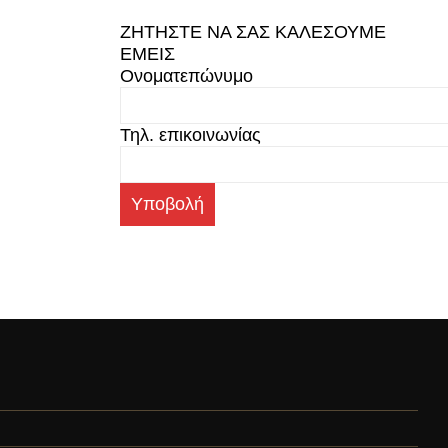
ΖΗΤΗΣΤΕ ΝΑ ΣΑΣ ΚΑΛΕΣΟΥΜΕ
ΕΜΕΙΣ
Ονοματεπώνυμο
Τηλ. επικοινωνίας