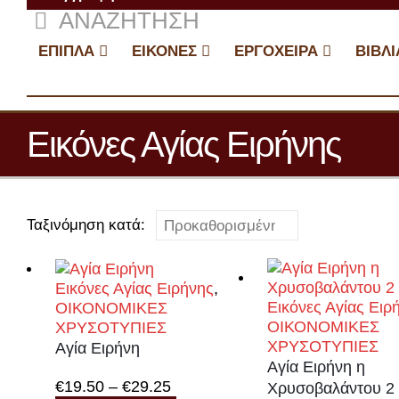
ΑΝΑΖΉΤΗΣΗ
ΕΠΙΠΛΑ
ΕΙΚΟΝΕΣ
ΕΡΓΟΧΕΙΡΑ
ΒΙΒΛΙ
Εικόνες Αγίας Ειρήνης
Ταξινόμηση κατά:
Εικόνες Αγίας Ειρήνης
,
Εικόνες Αγίας Ειρ
ΟΙΚΟΝΟΜΙΚΕΣ
ΟΙΚΟΝΟΜΙΚΕΣ
ΧΡΥΣΟΤΥΠΙΕΣ
ΧΡΥΣΟΤΥΠΙΕΣ
Αγία Ειρήνη
Αγία Ειρήνη η
Price
€
19.50
–
€
29.25
Χρυσοβαλάντου 2