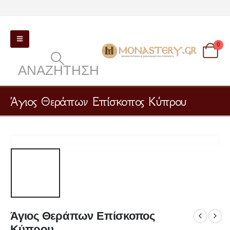
0
ΑΝΑΖΉΤΗΣΗ
Άγιος Θεράπων Επίσκοπος Κύπρου
Άγιος Θεράπων Επίσκοπος
Κύπρου