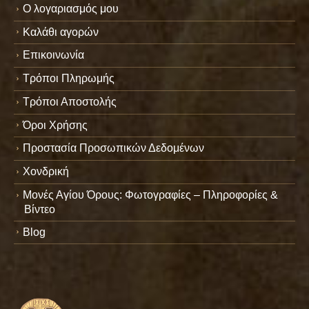
Ο λογαριασμός μου
Καλάθι αγορών
Επικοινωνία
Τρόποι Πληρωμής
Τρόποι Αποστολής
Όροι Χρήσης
Προστασία Προσωπικών Δεδομένων
Χονδρική
Μονές Αγίου Όρους: Φωτογραφίες – Πληροφορίες &
Βίντεο
Blog