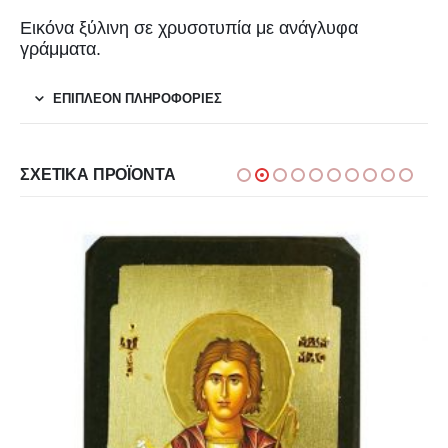
Εικόνα ξύλινη σε χρυσοτυπία με ανάγλυφα
γράμματα.
ΕΠΙΠΛΈΟΝ ΠΛΗΡΟΦΟΡΊΕΣ
ΣΧΕΤΙΚΆ ΠΡΟΪΌΝΤΑ