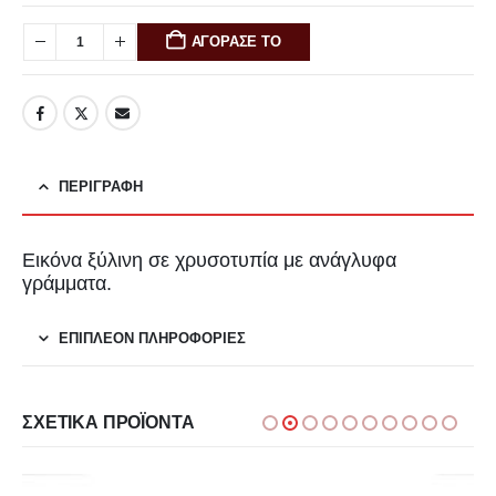
ΑΓΟΡΑΣΕ ΤΟ
ΠΕΡΙΓΡΑΦΉ
Εικόνα ξύλινη σε χρυσοτυπία με ανάγλυφα
γράμματα.
ΕΠΙΠΛΈΟΝ ΠΛΗΡΟΦΟΡΊΕΣ
ΣΧΕΤΙΚΆ ΠΡΟΪΌΝΤΑ