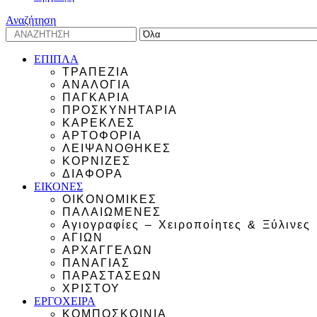
Αναζήτηση
ΕΠΙΠΛΑ
ΤΡΑΠΕΖΙΑ
ΑΝΑΛΟΓΙΑ
ΠΑΓΚΑΡΙΑ
ΠΡΟΣΚΥΝΗΤΑΡΙΑ
ΚΑΡΕΚΛΕΣ
ΑΡΤΟΦΟΡΙΑ
ΛΕΙΨΑΝΟΘΗΚΕΣ
ΚΟΡΝΙΖΕΣ
ΔΙΑΦΟΡΑ
ΕΙΚΟΝΕΣ
ΟΙΚΟΝΟΜΙΚΕΣ
ΠΑΛΑΙΩΜΕΝΕΣ
Αγιογραφίες – Χειροποίητες & Ξύλινες
ΑΓΙΩΝ
ΑΡΧΑΓΓΕΛΩΝ
ΠΑΝΑΓΙΑΣ
ΠΑΡΑΣΤΑΣΕΩΝ
ΧΡΙΣΤΟΥ
ΕΡΓΟΧΕΙΡΑ
ΚΟΜΠΟΣΚΟΙΝΙΑ