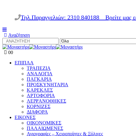
Τηλ.Παραγγελιών: 2310 840188
Βρείτε μας 
Αναζήτηση
0
0
ΕΠΙΠΛΑ
ΤΡΑΠΕΖΙΑ
ΑΝΑΛΟΓΙΑ
ΠΑΓΚΑΡΙΑ
ΠΡΟΣΚΥΝΗΤΑΡΙΑ
ΚΑΡΕΚΛΕΣ
ΑΡΤΟΦΟΡΙΑ
ΛΕΙΨΑΝΟΘΗΚΕΣ
ΚΟΡΝΙΖΕΣ
ΔΙΑΦΟΡΑ
ΕΙΚΟΝΕΣ
ΟΙΚΟΝΟΜΙΚΕΣ
ΠΑΛΑΙΩΜΕΝΕΣ
Αγιογραφίες – Χειροποίητες & Ξύλινες