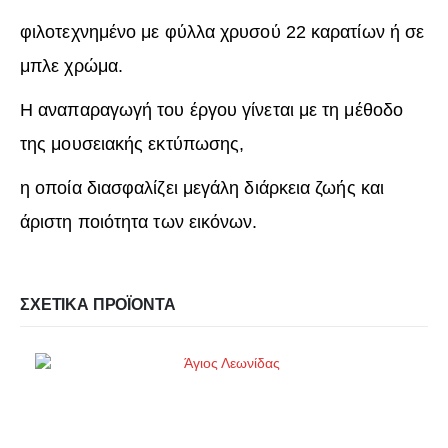
φιλοτεχνημένο με φύλλα χρυσού 22 καρατίων ή σε
μπλε χρώμα.
Η αναπαραγωγή του έργου γίνεται με τη μέθοδο
της μουσειακής εκτύπωσης,
η οποία διασφαλίζει μεγάλη διάρκεια ζωής και
άριστη ποιότητα των εικόνων.
ΣΧΕΤΙΚΆ ΠΡΟΪΌΝΤΑ