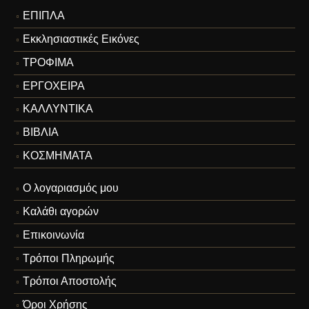
ΕΠΙΠΛΑ
Εκκλησιαστικές Εικόνες
ΤΡΟΦΙΜΑ
ΕΡΓΟΧΕΙΡΑ
ΚΑΛΛΥΝΤΙΚΑ
ΒΙΒΛΙΑ
ΚΟΣΜΗΜΑΤΑ
Ο λογαριασμός μου
Καλάθι αγορών
Επικοινωνία
Τρόποι Πληρωμής
Τρόποι Αποστολής
Όροι Χρήσης