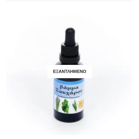
ΕΞΑΝΤΛΗΜΈΝΟ