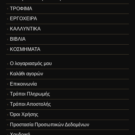
ΤΡΟΦΙΜΑ
ΕΡΓΟΧΕΙΡΑ
ΚΑΛΛΥΝΤΙΚΑ
ΒΙΒΛΙΑ
ΚΟΣΜΗΜΑΤΑ
Ο λογαριασμός μου
Καλάθι αγορών
Επικοινωνία
Τρόποι Πληρωμής
Τρόποι Αποστολής
Όροι Χρήσης
Προστασία Προσωπικών Δεδομένων
Χονδρική