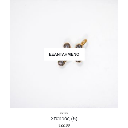
ΕΞΑΝΤΛΗΜΈΝΟ
ΣΤΑΥΡΟΙ
Σταυρός (5)
€
22.00