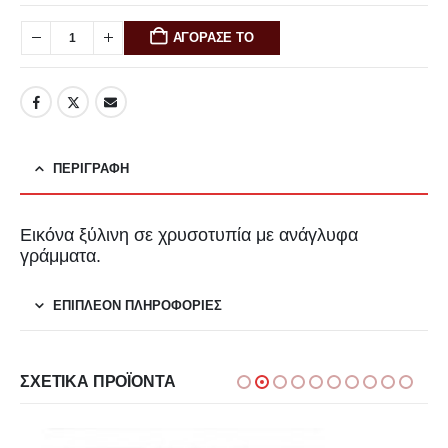
ΑΓΟΡΑΣΕ ΤΟ
ΠΕΡΙΓΡΑΦΉ
Εικόνα ξύλινη σε χρυσοτυπία με ανάγλυφα
γράμματα.
ΕΠΙΠΛΈΟΝ ΠΛΗΡΟΦΟΡΊΕΣ
ΣΧΕΤΙΚΆ ΠΡΟΪΌΝΤΑ