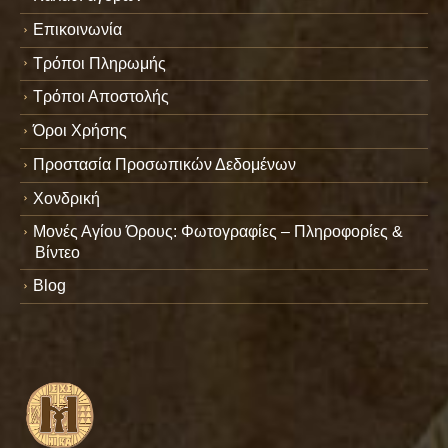
Επικοινωνία
Τρόποι Πληρωμής
Τρόποι Αποστολής
Όροι Χρήσης
Προστασία Προσωπικών Δεδομένων
Χονδρική
Μονές Αγίου Όρους: Φωτογραφίες – Πληροφορίες &
Βίντεο
Blog