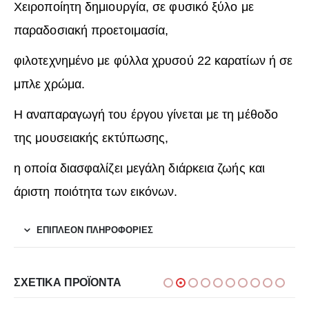
Χειροποίητη δημιουργία, σε φυσικό ξύλο με
παραδοσιακή προετοιμασία,
φιλοτεχνημένο με φύλλα χρυσού 22 καρατίων ή σε
μπλε χρώμα.
Η αναπαραγωγή του έργου γίνεται με τη μέθοδο
της μουσειακής εκτύπωσης,
η οποία διασφαλίζει μεγάλη διάρκεια ζωής και
άριστη ποιότητα των εικόνων.
ΕΠΙΠΛΈΟΝ ΠΛΗΡΟΦΟΡΊΕΣ
ΣΧΕΤΙΚΆ ΠΡΟΪΌΝΤΑ