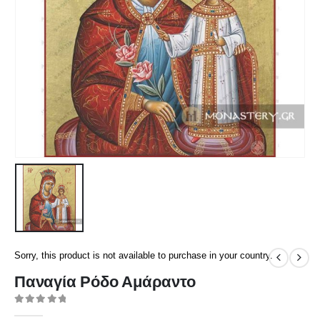
Sorry, this product is not available to purchase in your country.
Παναγία Ρόδο Αμάραντο
0
out of 5