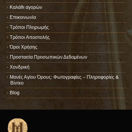
Καλάθι αγορών
Επικοινωνία
Τρόποι Πληρωμής
Τρόποι Αποστολής
Όροι Χρήσης
Προστασία Προσωπικών Δεδομένων
Χονδρική
Μονές Αγίου Όρους: Φωτογραφίες – Πληροφορίες &
Βίντεο
Blog