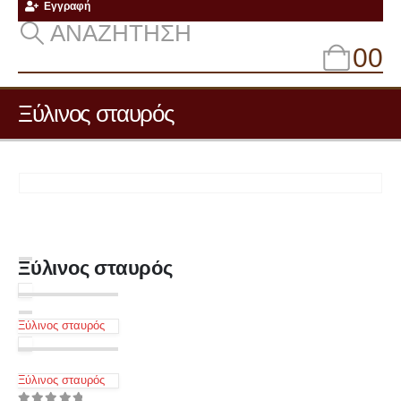
Εγγραφή
ΑΝΑΖΉΤΗΣΗ
0
0
Ξύλινος σταυρός
Ξύλινος σταυρός
Ξύλινος σταυρός
Ξύλινος σταυρός