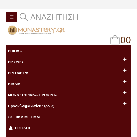
ΑΝΑΖΉΤΗΣΗ
0
0
ΕΠΙΠΛΑ
ΕΙΚΟΝΕΣ
ΕΡΓΟΧΕΙΡΑ
ΒΙΒΛΙΑ
ΜΟΝΑΣΤΗΡΙΑΚΑ ΠΡΟΪΟΝΤΑ
Προσκύνημα Αγίου Όρους
ΣΧΕΤΙΚΑ ΜΕ ΕΜΑΣ
ΕΙΣΟΔΟΣ