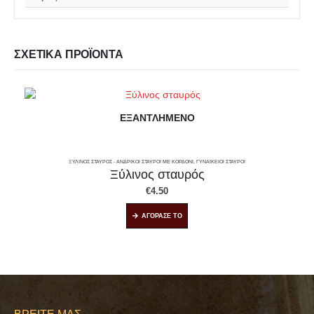
ΣΧΕΤΙΚΆ ΠΡΟΪΌΝΤΑ
ΕΞΑΝΤΛΗΜΈΝΟ
ΞΎΛΙΝΟΣ ΣΤΑΥΡΌΣ - ΑΝΔΡΙΚΟΊ ΣΤΑΥΡΟΊ ΜΕ ΚΟΡΔΌΝΙ, ΓΥΝΑΙΚΕΊΟΙ ΣΤΑΥΡΟΊ
Ξύλινος σταυρός
€
4.50
ΑΓΟΡΑΣΕ ΤΟ