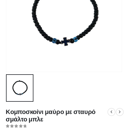
Κομποσκοίνι μαύρο με σταυρό
σμάλτο μπλε