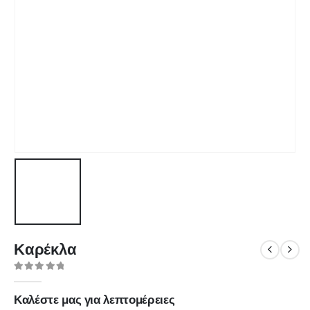
Καρέκλα
0
out of 5
Καλέστε μας για λεπτομέρειες