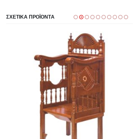
ΣΧΕΤΙΚΆ ΠΡΟΪΌΝΤΑ