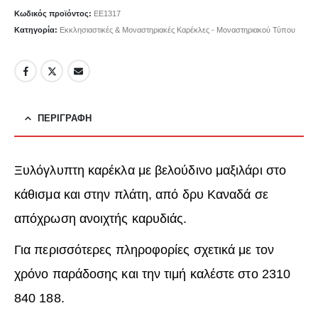
Κωδικός προϊόντος:
EE1317
Κατηγορία:
Εκκλησιαστικές & Μοναστηριακές Καρέκλες - Μοναστηριακού Τύπου
ΠΕΡΙΓΡΑΦΉ
Ξυλόγλυπτη καρέκλα με βελούδινο μαξιλάρι στο
κάθισμα και στην πλάτη, από δρυ Καναδά σε
απόχρωση ανοιχτής καρυδιάς.
Για περισσότερες πληροφορίες σχετικά με τον
χρόνο παράδοσης και την τιμή καλέστε στο 2310
840 188.