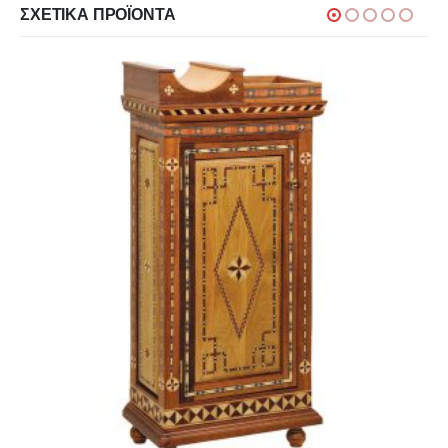
ΣΧΕΤΙΚΆ ΠΡΟΪΌΝΤΑ