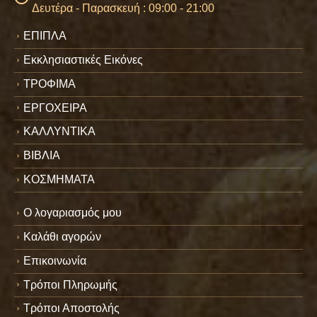
Δευτέρα - Παρασκευή : 09:00 - 21:00
ΕΠΙΠΛΑ
Εκκλησιαστικές Εικόνες
ΤΡΟΦΙΜΑ
ΕΡΓΟΧΕΙΡΑ
ΚΑΛΛΥΝΤΙΚΑ
ΒΙΒΛΙΑ
ΚΟΣΜΗΜΑΤΑ
Ο λογαριασμός μου
Καλάθι αγορών
Επικοινωνία
Τρόποι Πληρωμής
Τρόποι Αποστολής