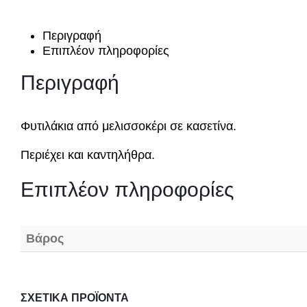
Περιγραφή
Επιπλέον πληροφορίες
Περιγραφή
Φυτιλάκια από μελισσοκέρι σε κασετίνα.
Περιέχει και καντηλήθρα.
Επιπλέον πληροφορίες
Βάρος
ΣΧΕΤΙΚΆ ΠΡΟΪΌΝΤΑ