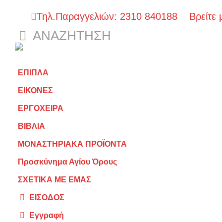
Τηλ.Παραγγελιών: 2310 840188
Βρείτε 
ΑΝΑΖΉΤΗΣΗ
ΕΠΙΠΛΑ
ΕΙΚΟΝΕΣ
ΕΡΓΟΧΕΙΡΑ
ΒΙΒΛΙΑ
ΜΟΝΑΣΤΗΡΙΑΚΑ ΠΡΟΪΟΝΤΑ
Προσκύνημα Αγίου Όρους
ΣΧΕΤΙΚΑ ΜΕ ΕΜΑΣ
ΕΙΣΟΔΟΣ
Εγγραφή