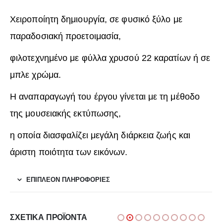
Χειροποίητη δημιουργία, σε φυσικό ξύλο με
παραδοσιακή προετοιμασία,
φιλοτεχνημένο με φύλλα χρυσού 22 καρατίων ή σε
μπλε χρώμα.
Η αναπαραγωγή του έργου γίνεται με τη μέθοδο
της μουσειακής εκτύπωσης,
η οποία διασφαλίζει μεγάλη διάρκεια ζωής και
άριστη ποιότητα των εικόνων.
ΕΠΙΠΛΈΟΝ ΠΛΗΡΟΦΟΡΊΕΣ
ΣΧΕΤΙΚΆ ΠΡΟΪΌΝΤΑ