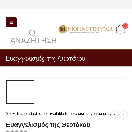
0
ΑΝΑΖΉΤΗΣΗ
Ευαγγελισμός της Θεοτόκου
Sorry, this product is not available to purchase in your country.
Ευαγγελισμός της Θεοτόκου