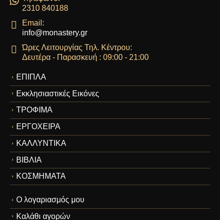
2310 840188
Email:
info@monastery.gr
Ώρες Λειτουργίας Τηλ. Κέντρου:
Δευτέρα - Παρασκευή : 09:00 - 21:00
ΕΠΙΠΛΑ
Εκκλησιαστικές Εικόνες
ΤΡΟΦΙΜΑ
ΕΡΓΟΧΕΙΡΑ
ΚΑΛΛΥΝΤΙΚΑ
ΒΙΒΛΙΑ
ΚΟΣΜΗΜΑΤΑ
Ο λογαριασμός μου
Καλάθι αγορών