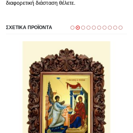
διαφορετική διάσταση θέλετε.
ΣΧΕΤΙΚΆ ΠΡΟΪΌΝΤΑ