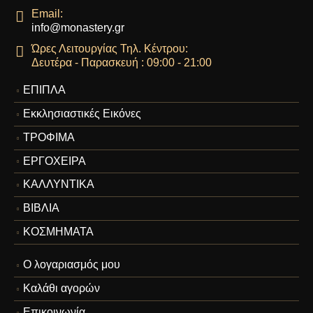
Email:
info@monastery.gr
Ώρες Λειτουργίας Τηλ. Κέντρου:
Δευτέρα - Παρασκευή : 09:00 - 21:00
ΕΠΙΠΛΑ
Εκκλησιαστικές Εικόνες
ΤΡΟΦΙΜΑ
ΕΡΓΟΧΕΙΡΑ
ΚΑΛΛΥΝΤΙΚΑ
ΒΙΒΛΙΑ
ΚΟΣΜΗΜΑΤΑ
Ο λογαριασμός μου
Καλάθι αγορών
Επικοινωνία