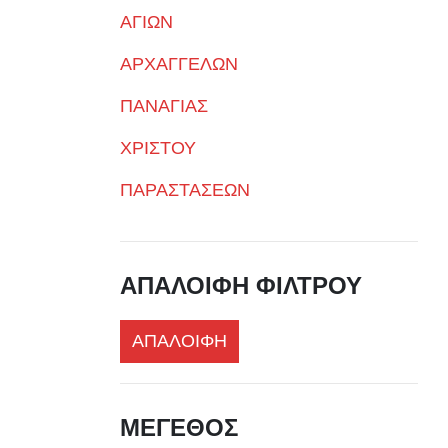
ΑΓΙΩΝ
ΑΡΧΑΓΓΕΛΩΝ
ΠΑΝΑΓΙΑΣ
ΧΡΙΣΤΟΥ
ΠΑΡΑΣΤΑΣΕΩΝ
ΑΠΑΛΟΙΦΗ ΦΙΛΤΡΟΥ
ΑΠΑΛΟΙΦΗ
ΜΕΓΕΘΟΣ