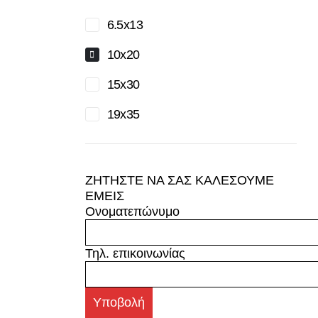
6.5x13
10x20
15x30
19x35
ΖΗΤΗΣΤΕ ΝΑ ΣΑΣ ΚΑΛΕΣΟΥΜΕ
ΕΜΕΙΣ
Ονοματεπώνυμο
Τηλ. επικοινωνίας