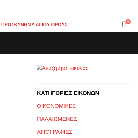
0
ΠΡΟΣΚΎΝΗΜΑ ΑΓΊΟΥ ΌΡΟΥΣ
ΚΑΤΗΓΟΡΙΕΣ ΕΙΚΟΝΩΝ
ΡΑΦΊΕΣ ΑΓΊΩΝ (ΞΎΛΙΝΕΣ, ΟΙΚΟΝΟΜΙΚΈΣ)
ΟΙΚΟΝΟΜΙΚΕΣ
ΠΑΛΑΙΩΜΕΝΕΣ
ΑΓΙΟΓΡΑΦΙΕΣ