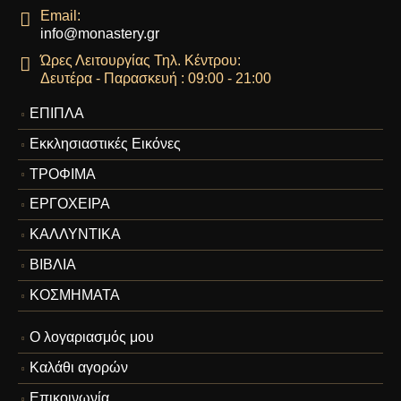
Email:
info@monastery.gr
Ώρες Λειτουργίας Τηλ. Κέντρου:
Δευτέρα - Παρασκευή : 09:00 - 21:00
ΕΠΙΠΛΑ
Εκκλησιαστικές Εικόνες
ΤΡΟΦΙΜΑ
ΕΡΓΟΧΕΙΡΑ
ΚΑΛΛΥΝΤΙΚΑ
ΒΙΒΛΙΑ
ΚΟΣΜΗΜΑΤΑ
Ο λογαριασμός μου
Καλάθι αγορών
Επικοινωνία