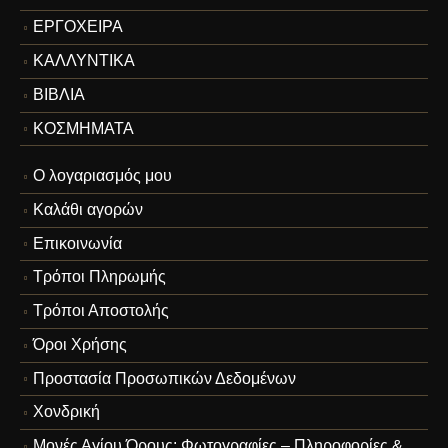
ΕΡΓΟΧΕΙΡΑ
ΚΑΛΛΥΝΤΙΚΑ
ΒΙΒΛΙΑ
ΚΟΣΜΗΜΑΤΑ
Ο λογαριασμός μου
Καλάθι αγορών
Επικοινωνία
Τρόποι Πληρωμής
Τρόποι Αποστολής
Όροι Χρήσης
Προστασία Προσωπικών Δεδομένων
Χονδρική
Μονές Αγίου Όρους: Φωτογραφίες – Πληροφορίες &