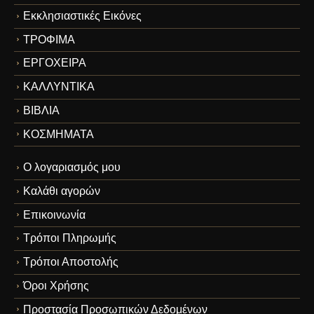
Εκκλησιαστικές Εικόνες
ΤΡΟΦΙΜΑ
ΕΡΓΟΧΕΙΡΑ
ΚΑΛΛΥΝΤΙΚΑ
ΒΙΒΛΙΑ
ΚΟΣΜΗΜΑΤΑ
Ο λογαριασμός μου
Καλάθι αγορών
Επικοινωνία
Τρόποι Πληρωμής
Τρόποι Αποστολής
Όροι Χρήσης
Προστασία Προσωπικών Δεδομένων