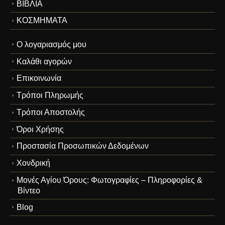
ΒΙΒΛΙΑ
ΚΟΣΜΗΜΑΤΑ
Ο λογαριασμός μου
Καλάθι αγορών
Επικοινωνία
Τρόποι Πληρωμής
Τρόποι Αποστολής
Όροι Χρήσης
Προστασία Προσωπικών Δεδομένων
Χονδρική
Μονές Αγίου Όρους: Φωτογραφίες – Πληροφορίες &
Βίντεο
Blog