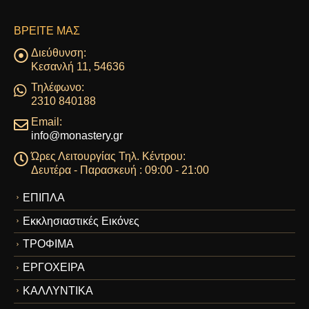
ΒΡΕΊΤΕ ΜΑΣ
Διεύθυνση:
Κεσανλή 11, 54636
Τηλέφωνο:
2310 840188
Email:
info@monastery.gr
Ώρες Λειτουργίας Τηλ. Κέντρου:
Δευτέρα - Παρασκευή : 09:00 - 21:00
ΕΠΙΠΛΑ
Εκκλησιαστικές Εικόνες
ΤΡΟΦΙΜΑ
ΕΡΓΟΧΕΙΡΑ
ΚΑΛΛΥΝΤΙΚΑ