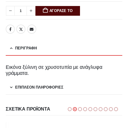
ΑΓΟΡΑΣΕ ΤΟ
ΠΕΡΙΓΡΑΦΉ
Εικόνα ξύλινη σε χρυσοτυπία με ανάγλυφα
γράμματα.
ΕΠΙΠΛΈΟΝ ΠΛΗΡΟΦΟΡΊΕΣ
ΣΧΕΤΙΚΆ ΠΡΟΪΌΝΤΑ