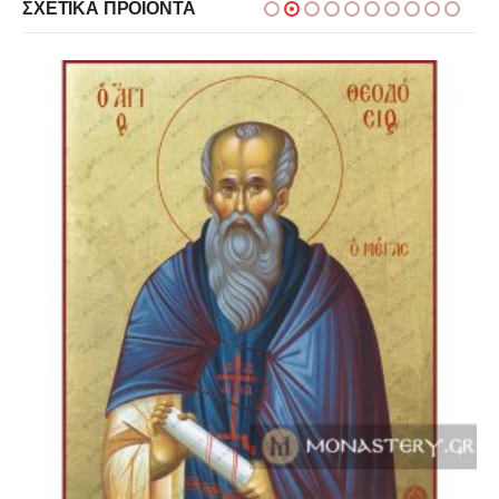
ΣΧΕΤΙΚΆ ΠΡΟΪΌΝΤΑ