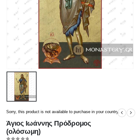
Sorry, this product is not available to purchase in your country.
Άγιος Ιωάννης Πρόδρομος
(ολόσωμη)