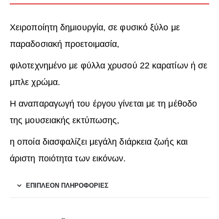
Χειροποίητη δημιουργία, σε φυσικό ξύλο με
παραδοσιακή προετοιμασία,
φιλοτεχνημένο με φύλλα χρυσού 22 καρατίων ή σε
μπλε χρώμα.
Η αναπαραγωγή του έργου γίνεται με τη μέθοδο
της μουσειακής εκτύπωσης,
η οποία διασφαλίζει μεγάλη διάρκεια ζωής και
άριστη ποιότητα των εικόνων.
ΕΠΙΠΛΈΟΝ ΠΛΗΡΟΦΟΡΊΕΣ