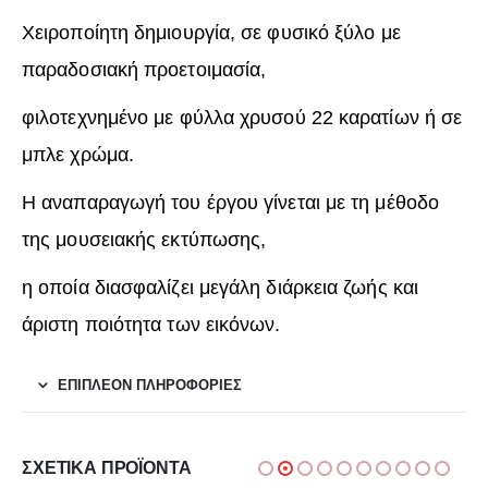
Χειροποίητη δημιουργία, σε φυσικό ξύλο με
παραδοσιακή προετοιμασία,
φιλοτεχνημένο με φύλλα χρυσού 22 καρατίων ή σε
μπλε χρώμα.
Η αναπαραγωγή του έργου γίνεται με τη μέθοδο
της μουσειακής εκτύπωσης,
η οποία διασφαλίζει μεγάλη διάρκεια ζωής και
άριστη ποιότητα των εικόνων.
ΕΠΙΠΛΈΟΝ ΠΛΗΡΟΦΟΡΊΕΣ
ΣΧΕΤΙΚΆ ΠΡΟΪΌΝΤΑ