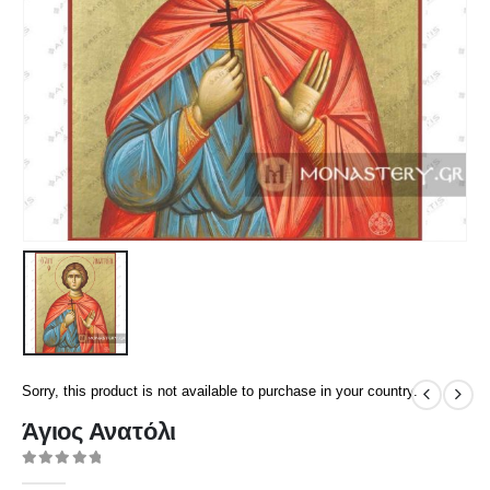
Sorry, this product is not available to purchase in your country.
Άγιος Ανατόλι
0
out of 5