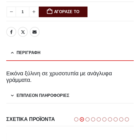
ΑΓΟΡΑΣΕ ΤΟ
ΠΕΡΙΓΡΑΦΉ
Εικόνα ξύλινη σε χρυσοτυπία με ανάγλυφα
γράμματα.
ΕΠΙΠΛΈΟΝ ΠΛΗΡΟΦΟΡΊΕΣ
ΣΧΕΤΙΚΆ ΠΡΟΪΌΝΤΑ