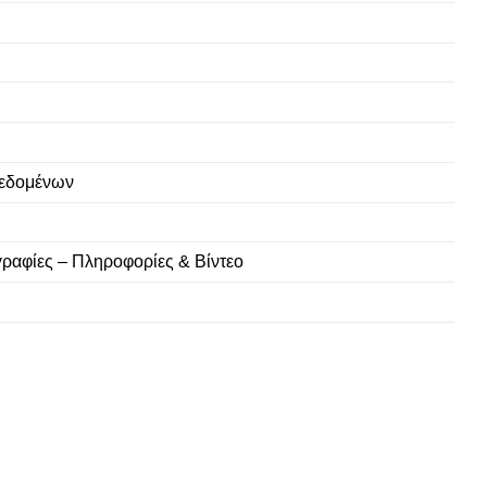
εδομένων
ραφίες – Πληροφορίες & Βίντεο