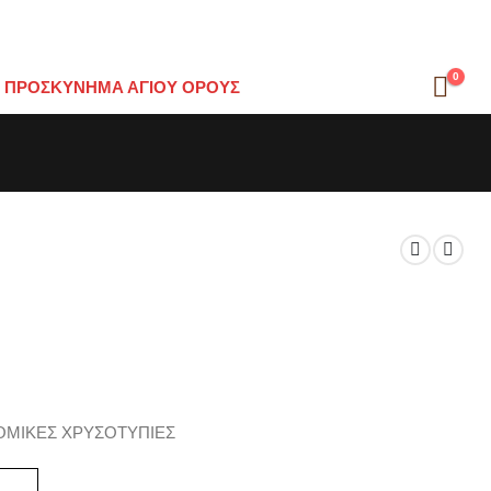
0
ΠΡΟΣΚΎΝΗΜΑ ΑΓΊΟΥ ΌΡΟΥΣ
ΟΜΙΚΕΣ ΧΡΥΣΟΤΥΠΙΕΣ