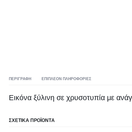
ΠΕΡΙΓΡΑΦΉ
ΕΠΙΠΛΈΟΝ ΠΛΗΡΟΦΟΡΊΕΣ
Εικόνα ξύλινη σε χρυσοτυπία με ανά
ΣΧΕΤΙΚΆ ΠΡΟΪΌΝΤΑ