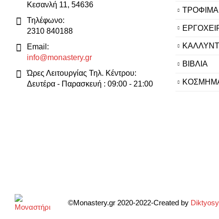
Κεσανλή 11, 54636
ΤΡΟΦΙΜΑ
Τηλέφωνο:
ΕΡΓΟΧΕΙ
2310 840188
ΚΑΛΛΥΝΤ
Email:
info@monastery.gr
ΒΙΒΛΙΑ
Ώρες Λειτουργίας Τηλ. Κέντρου:
ΚΟΣΜΗΜ
Δευτέρα - Παρασκευή : 09:00 - 21:00
©Monastery.gr 2020-2022-Created by
Diktyos