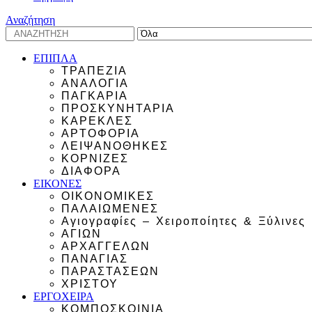
Αναζήτηση
ΕΠΙΠΛΑ
ΤΡΑΠΕΖΙΑ
ΑΝΑΛΟΓΙΑ
ΠΑΓΚΑΡΙΑ
ΠΡΟΣΚΥΝΗΤΑΡΙΑ
ΚΑΡΕΚΛΕΣ
ΑΡΤΟΦΟΡΙΑ
ΛΕΙΨΑΝΟΘΗΚΕΣ
ΚΟΡΝΙΖΕΣ
ΔΙΑΦΟΡΑ
ΕΙΚΟΝΕΣ
ΟΙΚΟΝΟΜΙΚΕΣ
ΠΑΛΑΙΩΜΕΝΕΣ
Αγιογραφίες – Χειροποίητες & Ξύλινες
ΑΓΙΩΝ
ΑΡΧΑΓΓΕΛΩΝ
ΠΑΝΑΓΙΑΣ
ΠΑΡΑΣΤΑΣΕΩΝ
ΧΡΙΣΤΟΥ
ΕΡΓΟΧΕΙΡΑ
ΚΟΜΠΟΣΚΟΙΝΙΑ