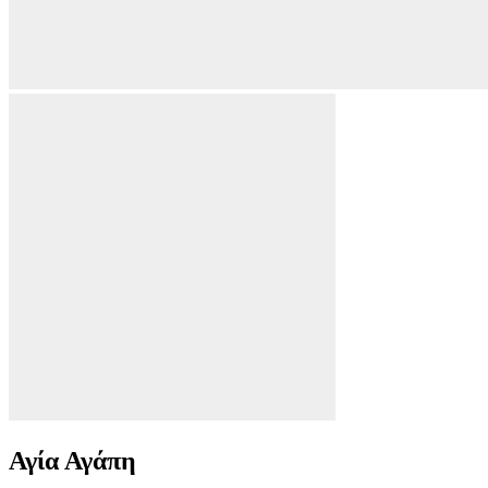
Αγία Αγάπη