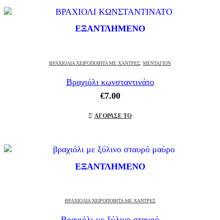
ΕΞΑΝΤΛΗΜΈΝΟ
ΒΡΑΧΙΌΛΙΑ ΧΕΙΡΟΠΟΊΗΤΑ ΜΕ ΧΆΝΤΡΕΣ
,
ΜΕΝΤΑΓΙΟΝ
Βραχιόλι κωνσταντινάτο
€
7.00
ΑΓΟΡΑΣΕ ΤΟ
ΕΞΑΝΤΛΗΜΈΝΟ
ΒΡΑΧΙΌΛΙΑ ΧΕΙΡΟΠΟΊΗΤΑ ΜΕ ΧΆΝΤΡΕΣ
Βραχιόλι με ξύλινο σταυρό