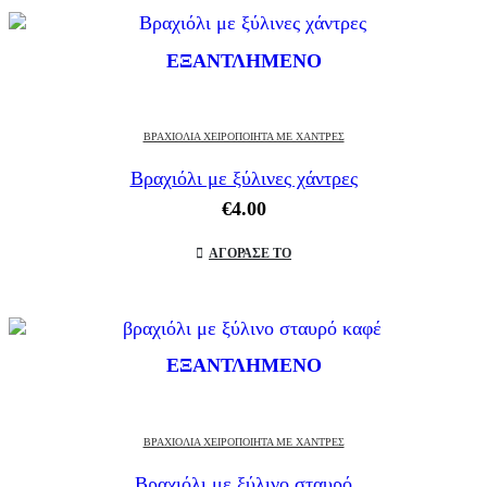
ΕΞΑΝΤΛΗΜΈΝΟ
ΒΡΑΧΙΌΛΙΑ ΧΕΙΡΟΠΟΊΗΤΑ ΜΕ ΧΆΝΤΡΕΣ
Βραχιόλι με ξύλινες χάντρες
€
4.00
ΑΓΟΡΑΣΕ ΤΟ
ΕΞΑΝΤΛΗΜΈΝΟ
ΒΡΑΧΙΌΛΙΑ ΧΕΙΡΟΠΟΊΗΤΑ ΜΕ ΧΆΝΤΡΕΣ
Βραχιόλι με ξύλινο σταυρό