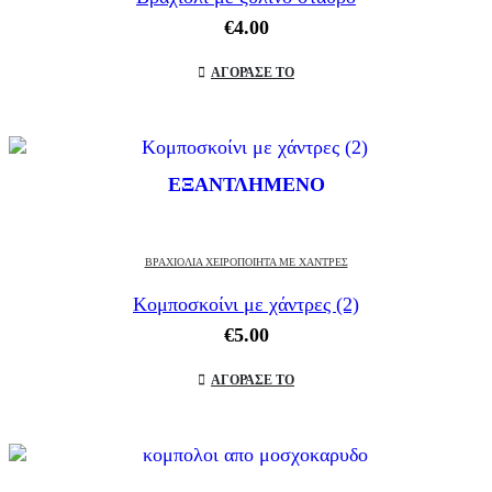
€
4.00
ΑΓΟΡΑΣΕ ΤΟ
ΕΞΑΝΤΛΗΜΈΝΟ
ΒΡΑΧΙΌΛΙΑ ΧΕΙΡΟΠΟΊΗΤΑ ΜΕ ΧΆΝΤΡΕΣ
Κομποσκοίνι με χάντρες (2)
€
5.00
ΑΓΟΡΑΣΕ ΤΟ