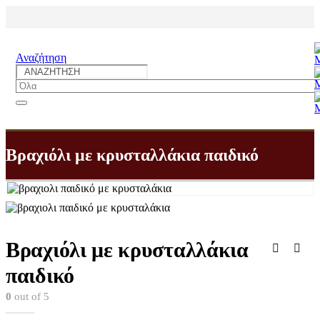
Αναζήτηση
Βραχιόλι με κρυσταλλάκια παιδικό
Βραχιόλι με κρυσταλλάκια
παιδικό
0
out of 5