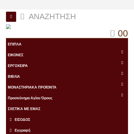
ΑΝΑΖΉΤΗΣΗ
0
0
ΕΠΙΠΛΑ
ΕΙΚΟΝΕΣ
ΕΡΓΟΧΕΙΡΑ
ΒΙΒΛΙΑ
ΜΟΝΑΣΤΗΡΙΑΚΑ ΠΡΟΪΟΝΤΑ
Προσκύνημα Αγίου Όρους
ΣΧΕΤΙΚΑ ΜΕ ΕΜΑΣ
ΕΙΣΟΔΟΣ
Εγγραφή