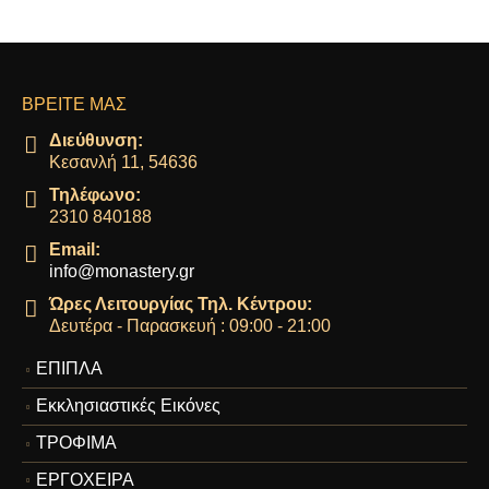
ΒΡΕΊΤΕ ΜΑΣ
Διεύθυνση:
Κεσανλή 11, 54636
Τηλέφωνο:
2310 840188
Email:
info@monastery.gr
Ώρες Λειτουργίας Τηλ. Κέντρου:
Δευτέρα - Παρασκευή : 09:00 - 21:00
ΕΠΙΠΛΑ
Εκκλησιαστικές Εικόνες
ΤΡΟΦΙΜΑ
ΕΡΓΟΧΕΙΡΑ