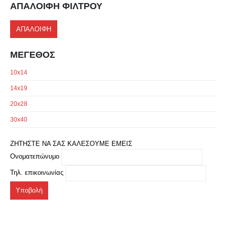
ΑΠΑΛΟΙΦΗ ΦΙΛΤΡΟΥ
ΑΠΑΛΟΙΦΗ
ΜΕΓΕΘΟΣ
10x14
14x19
20x28
30x40
ΖΗΤΗΣΤΕ ΝΑ ΣΑΣ ΚΑΛΕΣΟΥΜΕ ΕΜΕΙΣ
Ονοματεπώνυμο
Τηλ. επικοινωνίας