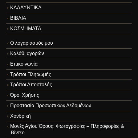
ΚΑΛΛΥΝΤΙΚΑ
ΒΙΒΛΙΑ
ΚΟΣΜΗΜΑΤΑ
Ο λογαριασμός μου
Καλάθι αγορών
Επικοινωνία
Τρόποι Πληρωμής
Τρόποι Αποστολής
Όροι Χρήσης
Προστασία Προσωπικών Δεδομένων
Χονδρική
Μονές Αγίου Όρους: Φωτογραφίες – Πληροφορίες &
Βίντεο